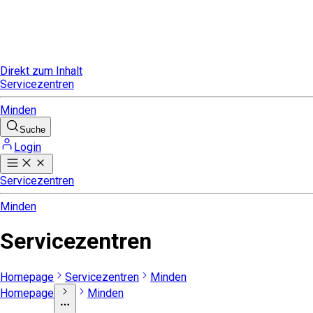
Direkt zum Inhalt
Servicezentren
Minden
Suche
Login
Servicezentren
Minden
Servicezentren
Homepage
Servicezentren
Minden
Homepage
Minden