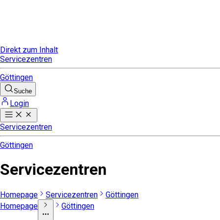
Direkt zum Inhalt
Servicezentren
Göttingen
Suche
Login
Servicezentren
Göttingen
Servicezentren
Homepage
Servicezentren
Göttingen
Homepage
Göttingen