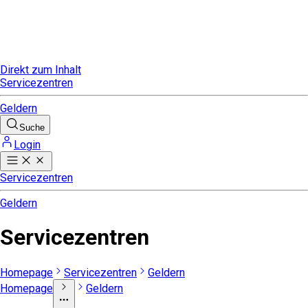
Direkt zum Inhalt
Servicezentren
Geldern
Suche
Login
Servicezentren
Geldern
Servicezentren
Homepage
Servicezentren
Geldern
Homepage
Geldern