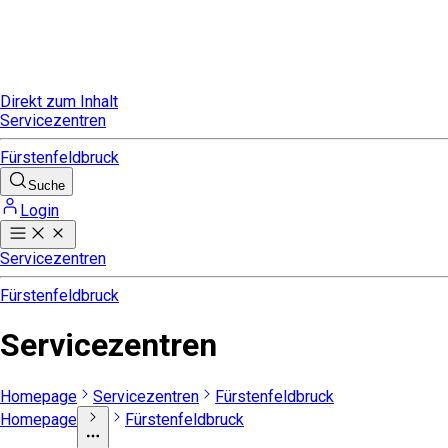
Direkt zum Inhalt
Servicezentren
Fürstenfeldbruck
Suche
Login
Servicezentren
Fürstenfeldbruck
Servicezentren
Homepage
Servicezentren
Fürstenfeldbruck
Homepage
Fürstenfeldbruck