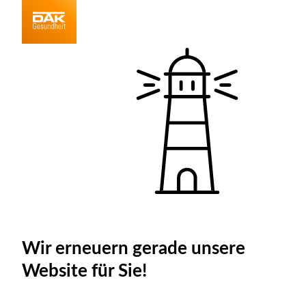
Wir erneuern gerade unsere
Website für Sie!