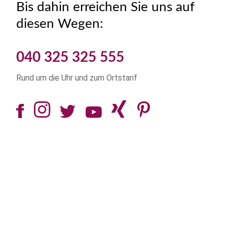
Bis dahin erreichen Sie uns auf
diesen Wegen:
040 325 325 555
Rund um die Uhr und zum Ortstarif