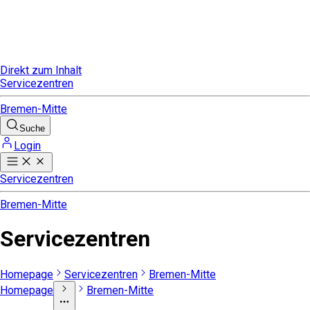
Direkt zum Inhalt
Servicezentren
Bremen-Mitte
Suche
Login
Servicezentren
Bremen-Mitte
Servicezentren
Homepage
Servicezentren
Bremen-Mitte
Homepage
Bremen-Mitte