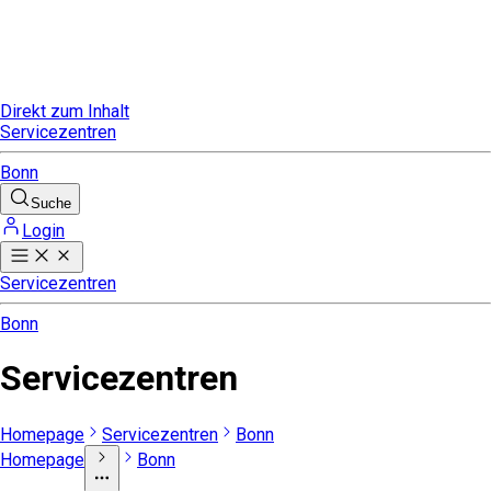
Direkt zum Inhalt
Servicezentren
Bonn
Suche
Login
Servicezentren
Bonn
Servicezentren
Homepage
Servicezentren
Bonn
Homepage
Bonn