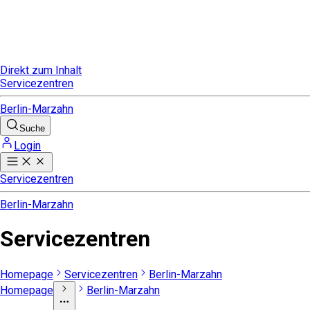
Direkt zum Inhalt
Servicezentren
Berlin-Marzahn
Suche
Login
Servicezentren
Berlin-Marzahn
Servicezentren
Homepage
Servicezentren
Berlin-Marzahn
Homepage
Berlin-Marzahn