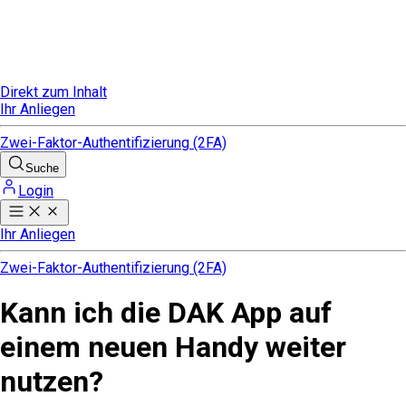
Direkt zum Inhalt
Ihr Anliegen
Zwei-Faktor-Authentifizierung (2FA)
Suche
Login
Ihr Anliegen
Zwei-Faktor-Authentifizierung (2FA)
Kann ich die DAK App auf
einem neuen Handy weiter
nutzen?