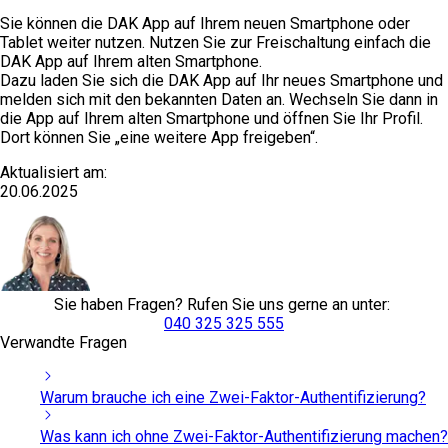
Sie können die DAK App auf Ihrem neuen Smartphone oder
Tablet weiter nutzen. Nutzen Sie zur Freischaltung einfach die
DAK App auf Ihrem alten Smartphone.
Dazu laden Sie sich die DAK App auf Ihr neues Smartphone und
melden sich mit den bekannten Daten an. Wechseln Sie dann in
die App auf Ihrem alten Smartphone und öffnen Sie Ihr Profil.
Dort können Sie „eine weitere App freigeben“.
Aktualisiert am:
20.06.2025
Sie haben Fragen? Rufen Sie uns gerne an unter:
040 325 325 555
Verwandte Fragen
Warum brauche ich eine Zwei-Faktor-Authentifizierung?
Was kann ich ohne Zwei-Faktor-Authentifizierung machen?