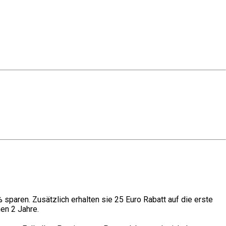
sparen. Zusätzlich erhalten sie 25 Euro Rabatt auf die erste
hen 2 Jahre.