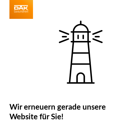
Wir erneuern gerade unsere
Website für Sie!