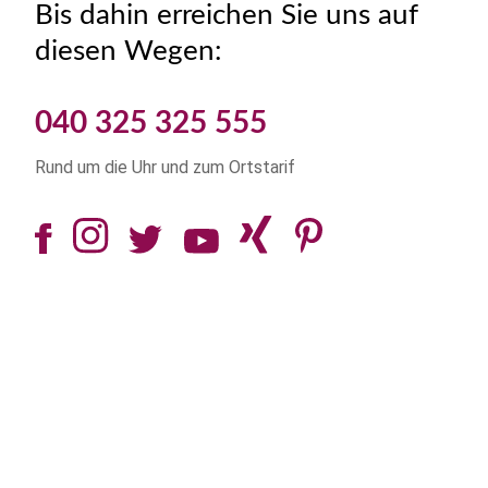
Bis dahin erreichen Sie uns auf
diesen Wegen:
040 325 325 555
Rund um die Uhr und zum Ortstarif