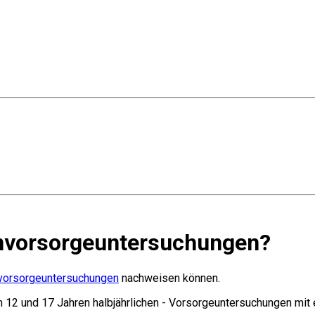
hnvorsorgeuntersuchungen?
vorsorgeuntersuchungen
nachweisen können.
chen 12 und 17 Jahren halbjährlichen - Vorsorgeuntersuchungen mi