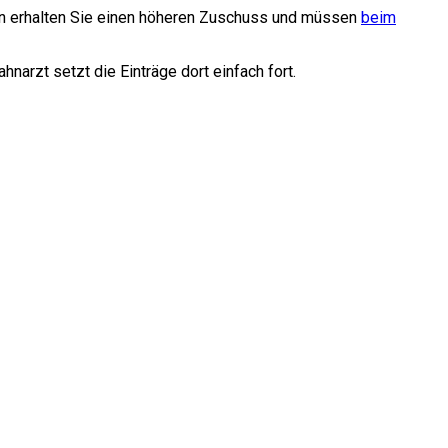
en erhalten Sie einen höheren Zuschuss und müssen
beim
narzt setzt die Einträge dort einfach fort.