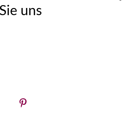
 Sie uns