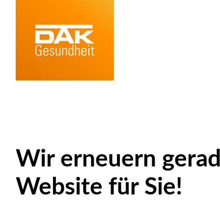
Wir erneuern gerad
Website für Sie!