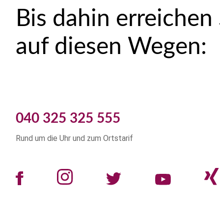
Bis dahin erreichen
auf diesen Wegen:
040 325 325 555
Rund um die Uhr und zum Ortstarif