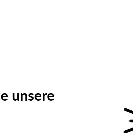
e unsere