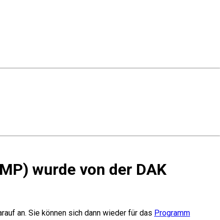
DMP) wurde von der DAK
rauf an. Sie können sich dann wieder für das
Programm