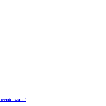
 beendet wurde?