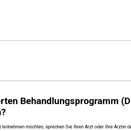
ierten Behandlungsprogramm (
n?
eilnehmen möchten, sprechen Sie Ihren Arzt oder Ihre Ärztin da