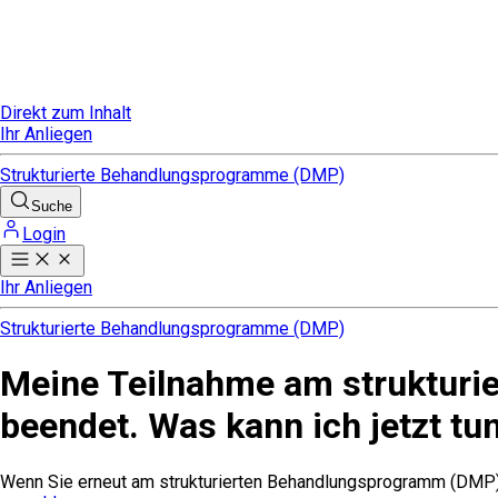
Direkt zum Inhalt
Ihr Anliegen
Strukturierte Behandlungsprogramme (DMP)
Suche
Login
Ihr Anliegen
Strukturierte Behandlungsprogramme (DMP)
Meine Teilnahme am struktur
beendet. Was kann ich jetzt tu
Wenn Sie erneut am strukturierten Behandlungsprogramm (DMP) t