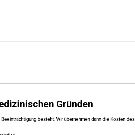
edizinischen Gründen
r Beeinträchtigung besteht. Wir übernehmen dann die Kosten des