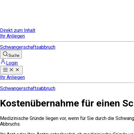
Direkt zum Inhalt
Ihr Anliegen
Schwangerschaftsabbruch
Suche
Login
Ihr Anliegen
Schwangerschaftsabbruch
Kostenübernahme für einen S
Medizinische Gründe liegen vor, wenn für Sie durch die Schwan
Abbruchs.