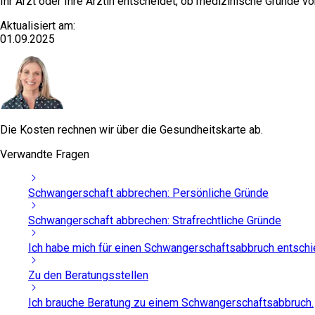
Ihr Arzt oder Ihre Ärztin entscheidet, ob medizinische Gründe vo
Aktualisiert am:
01.09.2025
Die Kosten rechnen wir über die Gesundheitskarte ab.
Verwandte Fragen
Schwangerschaft abbrechen: Persönliche Gründe
Schwangerschaft abbrechen: Strafrechtliche Gründe
Ich habe mich für einen Schwangerschaftsabbruch entschi
Zu den Beratungsstellen
Ich brauche Beratung zu einem Schwangerschaftsabbruch.