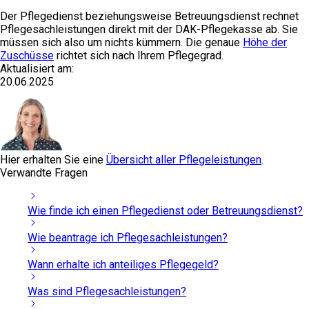
Der Pflegedienst beziehungsweise Betreuungsdienst rechnet
Pflegesachleistungen direkt mit der DAK-Pflegekasse ab. Sie
müssen sich also um nichts kümmern. Die genaue
Höhe der
Zuschüsse
richtet sich nach Ihrem Pflegegrad.
Aktualisiert am:
20.06.2025
Hier erhalten Sie eine
Übersicht aller Pflegeleistungen
.
Verwandte Fragen
Wie finde ich einen Pflegedienst oder Betreuungsdienst?
Wie beantrage ich Pflegesachleistungen?
Wann erhalte ich anteiliges Pflegegeld?
Was sind Pflegesachleistungen?