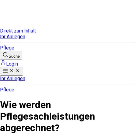
Direkt zum Inhalt
Ihr Anliegen
Pflege
Suche
Login
Ihr Anliegen
Pflege
Wie werden
Pflegesachleistungen
abgerechnet?