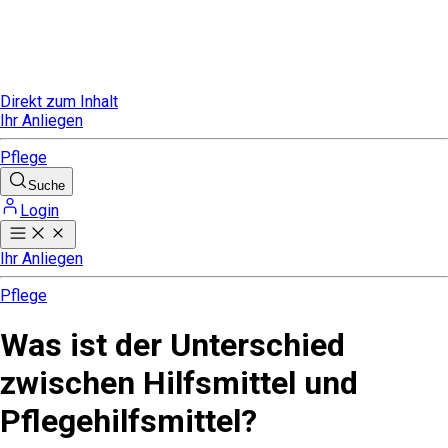
Direkt zum Inhalt
Ihr Anliegen
Pflege
Suche
Login
Ihr Anliegen
Pflege
Was ist der Unterschied
zwischen Hilfsmittel und
Pflegehilfsmittel?