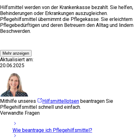
Hilfsmittel werden von der Krankenkasse bezahlt. Sie helfen,
Behinderungen oder Erkrankungen auszugleichen.
Pflegehilfsmittel übernimmt die Pflegekasse. Sie erleichtern
Pflegebedürftigen und deren Betreuern den Alltag und lindern
Beschwerden.
Mehr anzeigen
Aktualisiert am:
20.06.2025
Mithilfe unseres
Hilfsmittellotsen
beantragen Sie
Pflegehilfsmittel schnell und einfach.
Verwandte Fragen
Wie beantrage ich Pflegehilfsmittel?