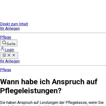
Direkt zum Inhalt
Ihr Anliegen
Pflege
Suche
Login
Ihr Anliegen
Pflege
Wann habe ich Anspruch auf
Pflegeleistungen?
Sie haben Anspruch auf Leistungen der Pflegekasse, wenn Sie