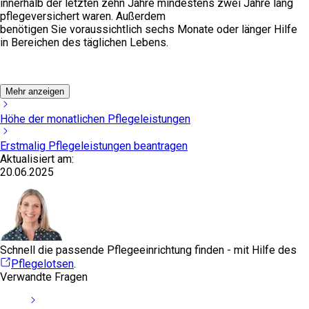
innerhalb der letzten zehn Jahre mindestens zwei Jahre lang
pflegeversichert waren. Außerdem
benötigen Sie voraussichtlich sechs Monate oder länger Hilfe
in Bereichen des täglichen Lebens.
Mehr anzeigen
Höhe der monatlichen Pflegeleistungen
Erstmalig Pflegeleistungen beantragen
Aktualisiert am:
20.06.2025
Schnell die passende Pflegeeinrichtung finden - mit Hilfe des
Pflegelotsen
.
Verwandte Fragen