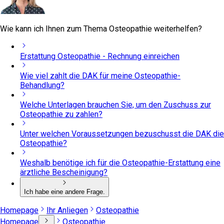
Wie kann ich Ihnen zum Thema Osteopathie weiterhelfen?
Erstattung Osteopathie - Rechnung einreichen
Wie viel zahlt die DAK für meine Osteopathie-
Behandlung?
Welche Unterlagen brauchen Sie, um den Zuschuss zur
Osteopathie zu zahlen?
Unter welchen Voraussetzungen bezuschusst die DAK die
Osteopathie?
Weshalb benötige ich für die Osteopathie-Erstattung eine
ärztliche Bescheinigung?
Ich habe eine andere Frage.
Homepage
Ihr Anliegen
Osteopathie
Homepage
Osteopathie