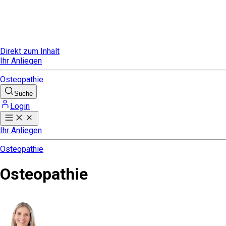
Direkt zum Inhalt
Ihr Anliegen
Osteopathie
Suche
Login
Ihr Anliegen
Osteopathie
Osteopathie