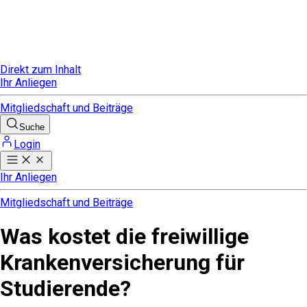
Direkt zum Inhalt
Ihr Anliegen
Mitgliedschaft und Beiträge
Suche
Login
Ihr Anliegen
Mitgliedschaft und Beiträge
Was kostet die freiwillige
Krankenversicherung für
Studierende?