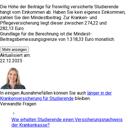
Die Höhe der Beiträge für freiwillig versicherte Studierende
hängt vom Einkommen ab. Haben Sie kein eigenes Einkommen,
zahlen Sie den Mindestbeitrag. Zur Kranken- und
Pflegeversicherung liegt dieser zwischen
274,22
und
282,13
Euro.
Grundlage für die Berechnung ist die Mindest-
Beitragsbemessungsgrenze von
1.318,33
Euro monatlich.
Mehr anzeigen
Aktualisiert am:
22.12.2025
In einigen Ausnahmefällen können Sie auch
länger in der
Krankenversicherung für Studierende
bleiben.
Verwandte Fragen
Wie erhalten Studierende einen Versicherungsnachweis
der Krankenkasse?