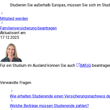
Studieren Sie außerhalb Europas, müssen Sie sich im Stud
Mitglied werden
Familienversicherung beantragen
Aktualisiert am:
17.12.2025
Für ein Studium im Ausland können Sie auch
BAföG
beantrage
Verwandte Fragen
Wie erhalten Studierende einen Versicherungsnachweis d
Welche Beiträge müssen Studierende zahlen?