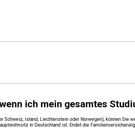
, wenn ich mein gesamtes Stud
r Schweiz, Island, Liechtenstein oder Norwegen), können Sie we
auptwohnsitz in Deutschland ist. Endet die Familienversicherung