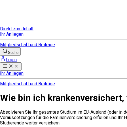
Direkt zum Inhalt
Ihr Anliegen
Mitgliedschaft und Beiträge
Suche
Login
Ihr Anliegen
Mitgliedschaft und Beiträge
Wie bin ich krankenversichert
Absolvieren Sie Ihr gesamtes Studium im EU-Ausland (oder in de
Voraussetzungen für die Familienversicherung erfüllen und Ihr H
Studierende weiter versichern.