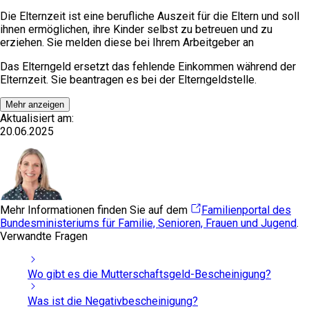
Die Elternzeit ist eine berufliche Auszeit für die Eltern und soll
ihnen ermöglichen, ihre Kinder selbst zu betreuen und zu
erziehen. Sie melden diese bei Ihrem Arbeitgeber an
Das Elterngeld ersetzt das fehlende Einkommen während der
Elternzeit. Sie beantragen es bei der Elterngeldstelle.
Mehr anzeigen
Aktualisiert am:
20.06.2025
Mehr Informationen finden Sie auf dem
Familienportal des
Bundesministeriums für Familie, Senioren, Frauen und Jugend
.
Verwandte Fragen
Wo gibt es die Mutterschaftsgeld-Bescheinigung?
Was ist die Negativbescheinigung?