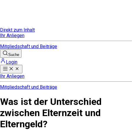
Direkt zum Inhalt
Ihr Anliegen
Mitgliedschaft und Beiträge
Suche
Login
Ihr Anliegen
Mitgliedschaft und Beiträge
Was ist der Unterschied
zwischen Elternzeit und
Elterngeld?