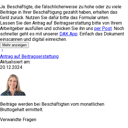
Ja. Beschäftigte, die fälschlicherweise zu hohe oder zu viele
Beiträge in Ihrer Beschäftigung gezahlt haben, erhalten das
Geld zurück. Nutzen Sie dafür bitte das Formular unten.
Lassen Sie den Antrag auf Beitragserstattung bitte von Ihrem
Arbeitgeber ausfüllen und schicken Sie ihn uns
per Post
. Noch
schneller geht es mit unserer
DAK App
: Einfach das Dokument
einscannen und digital einreichen.
Mehr anzeigen
Antrag auf Beitragserstattung
Aktualisiert am:
20.12.2024
Beiträge werden bei Beschäftigten vom monatlichen
Bruttogehalt ermittelt.
Verwandte Fragen