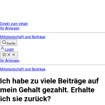
Direkt zum Inhalt
Ihr Anliegen
Mitgliedschaft und Beiträge
Suche
Login
Ihr Anliegen
Mitgliedschaft und Beiträge
Ich habe zu viele Beiträge auf
mein Gehalt gezahlt. Erhalte
ich sie zurück?