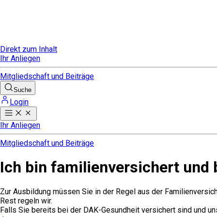
Direkt zum Inhalt
Ihr Anliegen
Mitgliedschaft und Beiträge
Suche
Login
Ihr Anliegen
Mitgliedschaft und Beiträge
Ich bin familienversichert und
Zur Ausbildung müssen Sie in der Regel aus der Familienversich
Rest regeln wir.
Falls Sie bereits bei der DAK-Gesundheit versichert sind und un