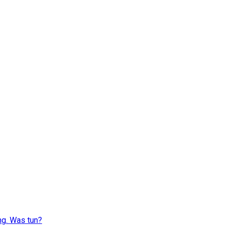
ng. Was tun?