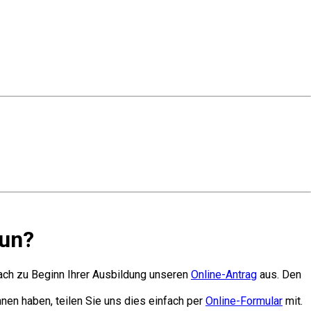
tun?
fach zu Beginn Ihrer Ausbildung unseren
Online-Antrag
aus. Den
nen haben, teilen Sie uns dies einfach per
Online-Formular
mit.