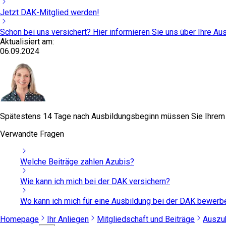
Jetzt DAK-Mitglied werden!
Schon bei uns versichert? Hier informieren Sie uns über Ihre Au
Aktualisiert am:
06.09.2024
Spätestens 14 Tage nach Ausbildungsbeginn müssen Sie Ihrem A
Verwandte Fragen
Welche Beiträge zahlen Azubis?
Wie kann ich mich bei der DAK versichern?
Wo kann ich mich für eine Ausbildung bei der DAK bewerb
Homepage
Ihr Anliegen
Mitgliedschaft und Beiträge
Auszu