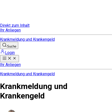
Direkt zum Inhalt
Ihr Anliegen
Krankmeldung und Krankengeld
Suche
Login
Ihr Anliegen
Krankmeldung und Krankengeld
Krankmeldung und
Krankengeld