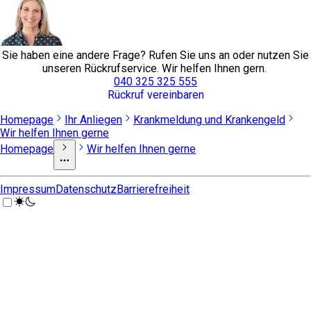
Sie haben eine andere Frage? Rufen Sie uns an oder nutzen Sie
unseren Rückrufservice. Wir helfen Ihnen gern.
040 325 325 555
Rückruf vereinbaren
Homepage
Ihr Anliegen
Krankmeldung und Krankengeld
Wir helfen Ihnen gerne
Homepage
Wir helfen Ihnen gerne
Impressum
Datenschutz
Barrierefreiheit