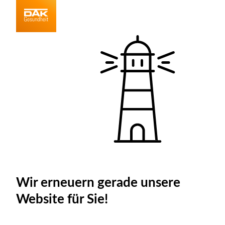
Wir erneuern gerade unsere
Website für Sie!