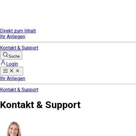
Direkt zum Inhalt
Ihr Anliegen
Kontakt & Support
Suche
Login
Ihr Anliegen
Kontakt & Support
Kontakt & Support