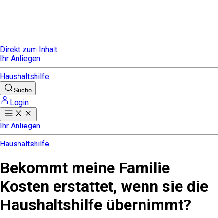
Direkt zum Inhalt
Ihr Anliegen
Haushaltshilfe
Suche
Login
Ihr Anliegen
Haushaltshilfe
Bekommt meine Familie
Kosten erstattet, wenn sie die
Haushaltshilfe übernimmt?