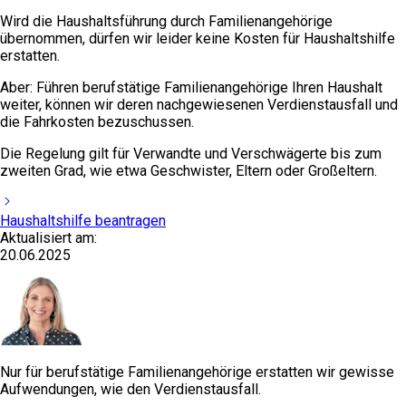
Wird die Haushaltsführung durch Familienangehörige
übernommen, dürfen wir leider keine Kosten für Haushaltshilfe
erstatten.
Aber: Führen berufstätige Familienangehörige Ihren Haushalt
weiter, können wir deren nachgewiesenen Verdienstausfall und
die Fahrkosten bezuschussen.
Die Regelung gilt für Verwandte und Verschwägerte bis zum
zweiten Grad, wie etwa Geschwister, Eltern oder Großeltern.
Haushaltshilfe beantragen
Aktualisiert am:
20.06.2025
Nur für berufstätige Familienangehörige erstatten wir gewisse
Aufwendungen, wie den Verdienstausfall.