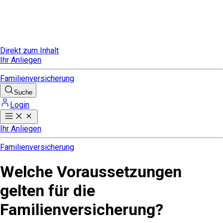
Direkt zum Inhalt
Ihr Anliegen
Familienversicherung
Suche
Login
Ihr Anliegen
Familienversicherung
Welche Voraussetzungen
gelten für die
Familienversicherung?