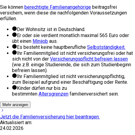
Sie können
berechtigte Familienangehörige
beitragsfrei
versichern, wenn diese die nachfolgenden Voraussetzungen
erfüllen.
Der Wohnsitz ist in Deutschland.
Er oder sie verdient monatlich maximal
565
Euro oder
übt einen
Minijob
aus.
Es besteht keine hauptberufliche
Selbstständigkeit.
Ihr Familienmitglied ist nicht versicherungsfrei oder hat
sich nicht von der
Versicherungspflicht befreien lassen
(wie z.B. einige Studierende, die sich zum Studienbeginn
befreien lassen).
Ihr Familienmitglied ist nicht versicherungspflichtig,
zum Beispiel aufgrund einer Beschäftigung oder Rente.
Kinder dürfen nur bis zu
bestimmten
Altersgrenzen
familienversichert sein.
Mehr anzeigen
Jetzt die Familienversicherung hier beantragen.
Aktualisiert am:
24.02.2026