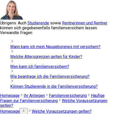
Übrigens: Auch
Studierende
sowie
Rentnerinnen und Rentner
können sich gegebenenfalls familienversichern lassen.
Verwandte Fragen
Wann kann ich mein Neugeborenes mit versichern?
Welche Altersgrenzen gelten für Kinder?
Wen kann ich familienversichern?
Wie beantrage ich die Familienversicherung?
Können Studierende in die Familienversicherung?
Homepage
Ihr Anliegen
Familienversicherung
Häufige
Fragen zur Familienversicherung
Welche Voraussetzungen
gelten?
Homepage
Welche Voraussetzungen gelten?