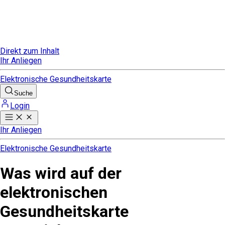
Direkt zum Inhalt
Ihr Anliegen
Elektronische Gesundheitskarte
Suche
Login
Ihr Anliegen
Elektronische Gesundheitskarte
Was wird auf der
elektronischen
Gesundheitskarte