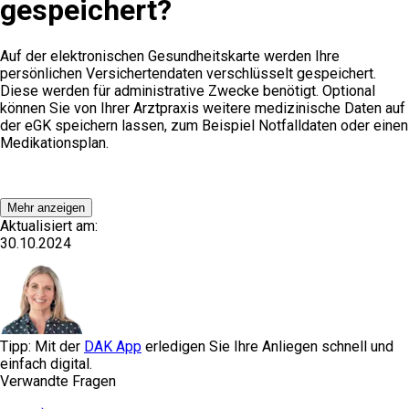
gespeichert?
Auf der elektronischen Gesundheitskarte werden Ihre
persönlichen Versichertendaten verschlüsselt gespeichert.
Diese werden für administrative Zwecke benötigt. Optional
können Sie von Ihrer Arztpraxis weitere medizinische Daten auf
der eGK speichern lassen, zum Beispiel Notfalldaten oder einen
Medikationsplan.
Mehr anzeigen
Aktualisiert am:
30.10.2024
Tipp: Mit der
DAK App
erledigen Sie Ihre Anliegen schnell und
einfach digital.
Verwandte Fragen