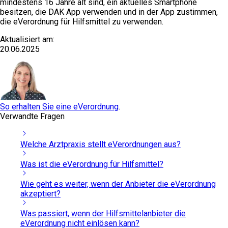
mindestens 16 Jahre alt sind, ein aktuelles Smartphone
besitzen, die DAK App verwenden und in der App zustimmen,
die eVerordnung für Hilfsmittel zu verwenden.
Aktualisiert am:
20.06.2025
So erhalten Sie eine eVerordnung
.
Verwandte Fragen
Welche Arztpraxis stellt eVerordnungen aus?
Was ist die eVerordnung für Hilfsmittel?
Wie geht es weiter, wenn der Anbieter die eVerordnung
akzeptiert?
Was passiert, wenn der Hilfsmittelanbieter die
eVerordnung nicht einlösen kann?