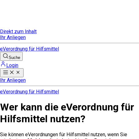
Direkt zum Inhalt
Ihr Anliegen
eVerordnung für Hilfsmittel
Suche
Login
Ihr Anliegen
eVerordnung für Hilfsmittel
Wer kann die eVerordnung für
Hilfsmittel nutzen?
Sie können eVerordnungen für Hilfsmittel nutzen, wenn Sie