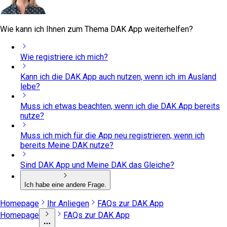
Wie kann ich Ihnen zum Thema DAK App weiterhelfen?
Wie registriere ich mich?
Kann ich die DAK App auch nutzen, wenn ich im Ausland
lebe?
Muss ich etwas beachten, wenn ich die DAK App bereits
nutze?
Muss ich mich für die App neu registrieren, wenn ich
bereits Meine DAK nutze?
Sind DAK App und Meine DAK das Gleiche?
Ich habe eine andere Frage.
Homepage
Ihr Anliegen
FAQs zur DAK App
Homepage
FAQs zur DAK App