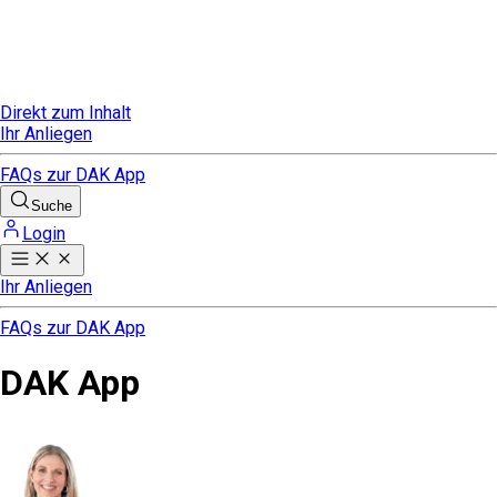
Direkt zum Inhalt
Ihr Anliegen
FAQs zur DAK App
Suche
Login
Ihr Anliegen
FAQs zur DAK App
DAK App