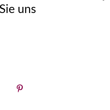
 Sie uns