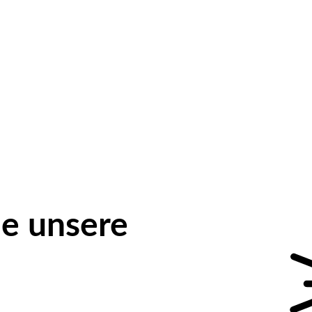
e unsere