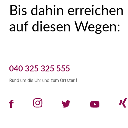
Bis dahin erreichen
auf diesen Wegen:
040 325 325 555
Rund um die Uhr und zum Ortstarif