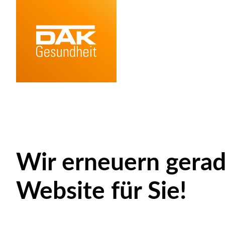
Wir erneuern gerad
Website für Sie!