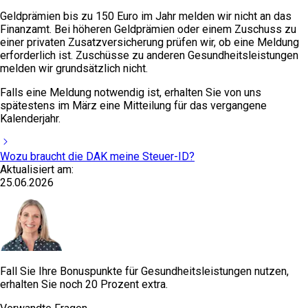
Geldprämien bis zu 150 Euro im Jahr melden wir nicht an das
Finanzamt. Bei höheren Geldprämien oder einem Zuschuss zu
einer privaten Zusatzversicherung prüfen wir, ob eine Meldung
erforderlich ist. Zuschüsse zu anderen Gesundheitsleistungen
melden wir grundsätzlich nicht.
Falls eine Meldung notwendig ist, erhalten Sie von uns
spätestens im März eine Mitteilung für das vergangene
Kalenderjahr.
Wozu braucht die DAK meine Steuer-ID?
Aktualisiert am:
25.06.2026
Fall Sie Ihre Bonuspunkte für Gesundheitsleistungen nutzen,
erhalten Sie noch 20 Prozent extra.