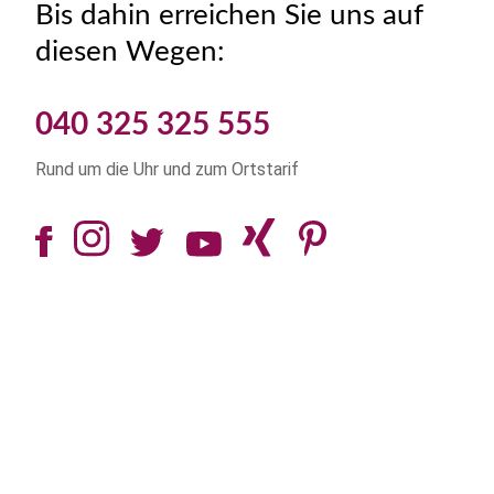
Bis dahin erreichen Sie uns auf
diesen Wegen:
040 325 325 555
Rund um die Uhr und zum Ortstarif