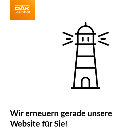
Wir erneuern gerade unsere
Website für Sie!