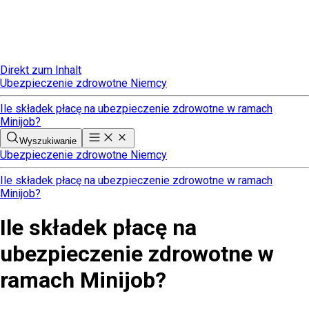
Direkt zum Inhalt
Ubezpieczenie zdrowotne Niemcy
Ile składek płacę na ubezpieczenie zdrowotne w ramach
Minijob?
Wyszukiwanie
Ubezpieczenie zdrowotne Niemcy
Ile składek płacę na ubezpieczenie zdrowotne w ramach
Minijob?
Ile składek płacę na
ubezpieczenie zdrowotne w
ramach Minijob?