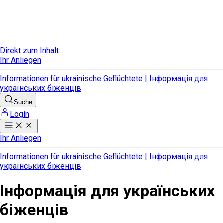
Direkt zum Inhalt
Ihr Anliegen
Informationen für ukrainische Geflüchtete | Інформація для
українських біженців
Suche
Login
Ihr Anliegen
Informationen für ukrainische Geflüchtete | Інформація для
українських біженців
Інформація для українських
біженців