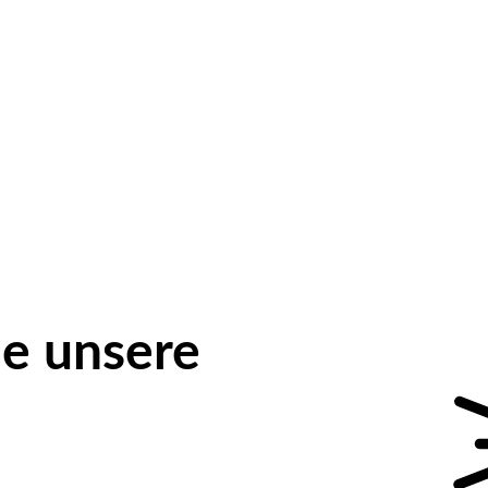
e unsere