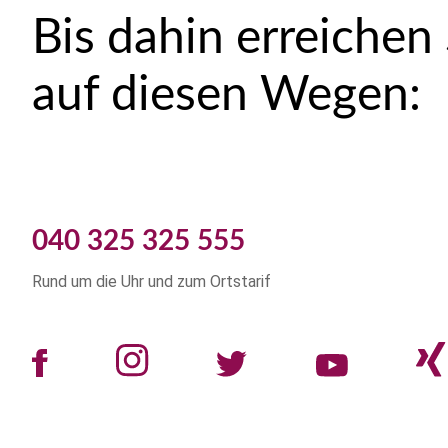
Bis dahin erreichen
auf diesen Wegen:
040 325 325 555
Rund um die Uhr und zum Ortstarif