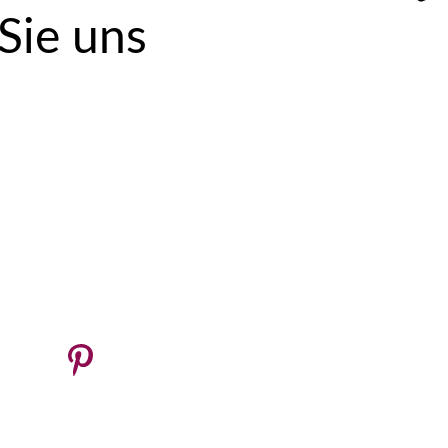
 Sie uns