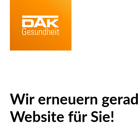
Wir erneuern gerad
Website für Sie!