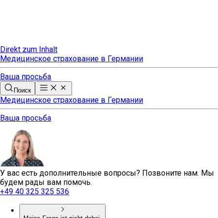
Direkt zum Inhalt
Медицинское страхование в Германии
Ваша просьба
Поиск
Медицинское страхование в Германии
Ваша просьба
У вас есть дополнительные вопросы? Позвоните нам. Мы
будем рады вам помочь.
+49 40 325 325 536